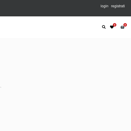
login
registrati
.