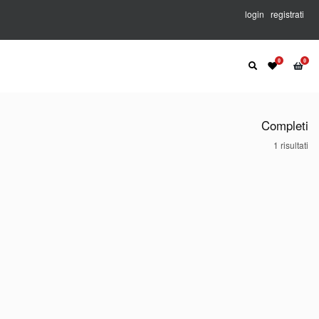
login
registrati
Completi
1
risultati